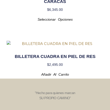
CARACAS
$
6,345.00
Seleccionar Opciones
BILLETERA CUADRA EN PIEL DE RES
$
2,495.00
Añadir Al Carrito
“Hecho para quienes marcan
SU PROPIO CAMINO”