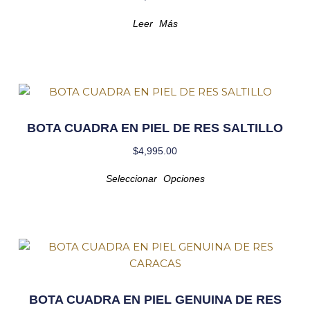
Leer Más
BOTA CUADRA EN PIEL DE RES SALTILLO
$
4,995.00
Seleccionar Opciones
BOTA CUADRA EN PIEL GENUINA DE RES