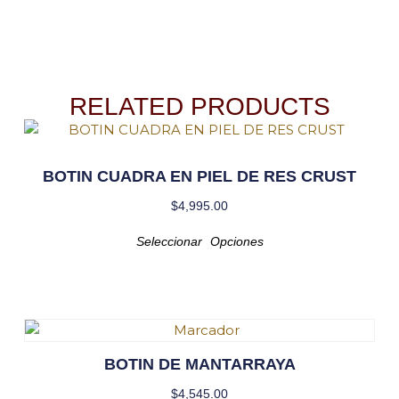
RELATED PRODUCTS
BOTIN CUADRA EN PIEL DE RES CRUST
$
4,995.00
Seleccionar Opciones
BOTIN DE MANTARRAYA
$
4,545.00