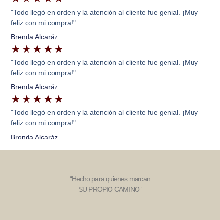
"Todo llegó en orden y la atención al cliente fue genial. ¡Muy
feliz con mi compra!"
Brenda Alcaráz
★
★
★
★
★
"Todo llegó en orden y la atención al cliente fue genial. ¡Muy
feliz con mi compra!"
Brenda Alcaráz
★
★
★
★
★
"Todo llegó en orden y la atención al cliente fue genial. ¡Muy
feliz con mi compra!"
Brenda Alcaráz
“Hecho para quienes marcan
SU PROPIO CAMINO”