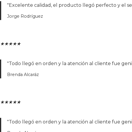
"Excelente calidad, el producto llegó perfecto y el 
Jorge Rodríguez
★
★
★
★
★
"Todo llegó en orden y la atención al cliente fue geni
Brenda Alcaráz
★
★
★
★
★
"Todo llegó en orden y la atención al cliente fue geni