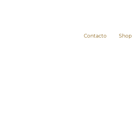
Contacto
Shop