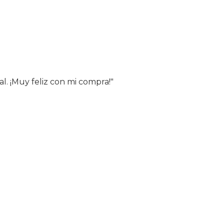
al. ¡Muy feliz con mi compra!"