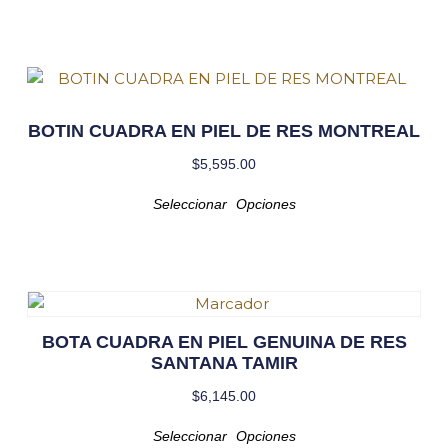
BOTIN CUADRA EN PIEL DE RES MONTREAL
$
5,595.00
Seleccionar Opciones
BOTA CUADRA EN PIEL GENUINA DE RES
SANTANA TAMIR
$
6,145.00
Seleccionar Opciones