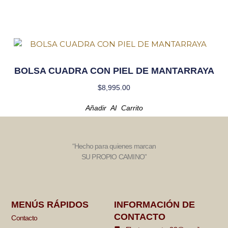
BOLSA CUADRA CON PIEL DE MANTARRAYA
$
8,995.00
Añadir Al Carrito
“Hecho para quienes marcan
SU PROPIO CAMINO”
MENÚS RÁPIDOS
INFORMACIÓN DE
CONTACTO
Contacto