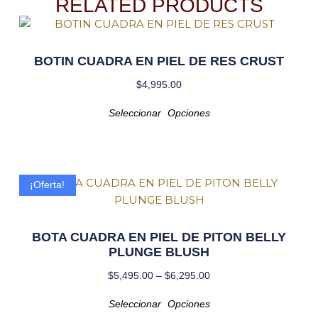
RELATED PRODUCTS
BOTIN CUADRA EN PIEL DE RES CRUST
$
4,995.00
Seleccionar Opciones
¡Oferta!
BOTA CUADRA EN PIEL DE PITON BELLY
PLUNGE BLUSH
$
5,495.00
–
$
6,295.00
Seleccionar Opciones