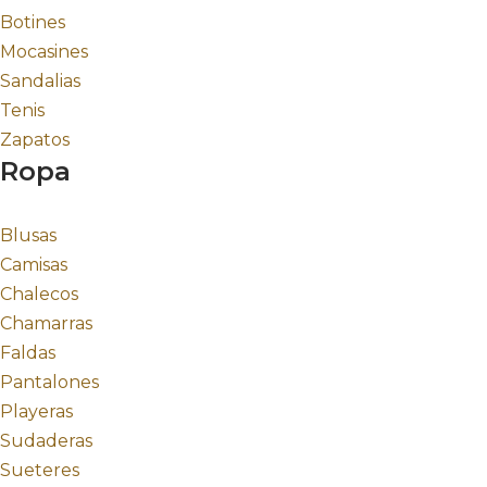
Botines
Mocasines
Sandalias
Tenis
Zapatos
Ropa
Blusas
Camisas
Chalecos
Chamarras
Faldas
Pantalones
Playeras
Sudaderas
Sueteres