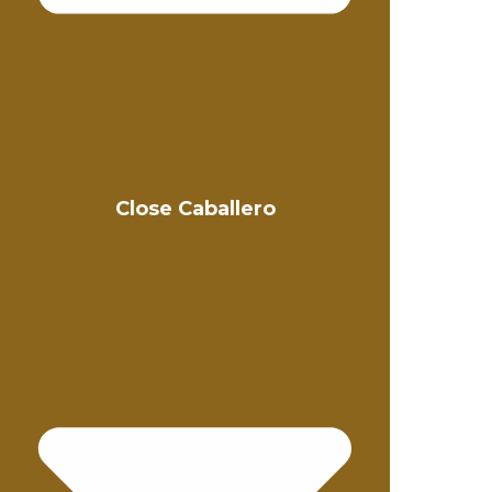
Close Caballero