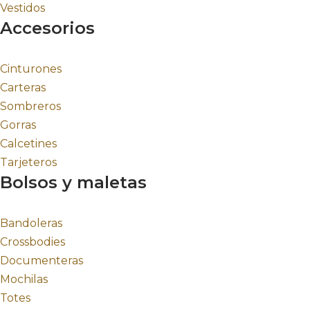
Vestidos
Accesorios
Cinturones
Carteras
Sombreros
Gorras
Calcetines
Tarjeteros
Bolsos y maletas
Bandoleras
Crossbodies
Documenteras
Mochilas
Totes