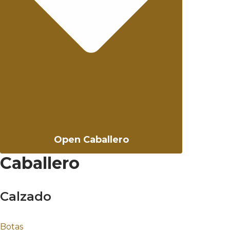
Open Caballero
Caballero
Calzado
Botas