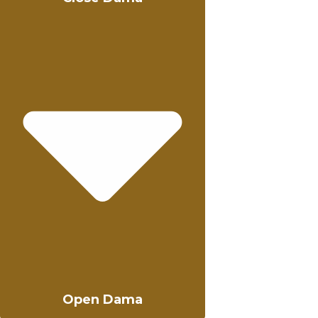
Open Dama