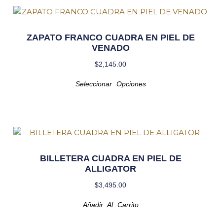
ZAPATO FRANCO CUADRA EN PIEL DE
VENADO
$
2,145.00
Seleccionar Opciones
BILLETERA CUADRA EN PIEL DE
ALLIGATOR
$
3,495.00
Añadir Al Carrito