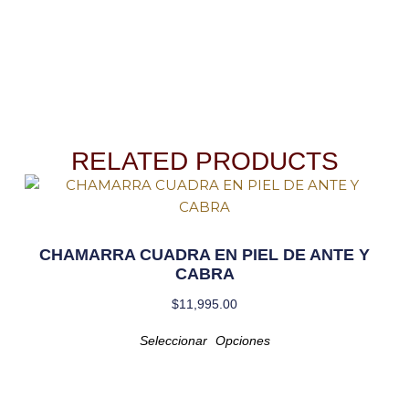
RELATED PRODUCTS
CHAMARRA CUADRA EN PIEL DE ANTE Y
CABRA
$
11,995.00
Seleccionar Opciones