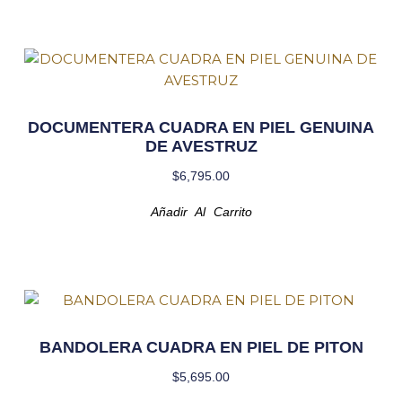
DOCUMENTERA CUADRA EN PIEL GENUINA
DE AVESTRUZ
$
6,795.00
Añadir Al Carrito
BANDOLERA CUADRA EN PIEL DE PITON
$
5,695.00