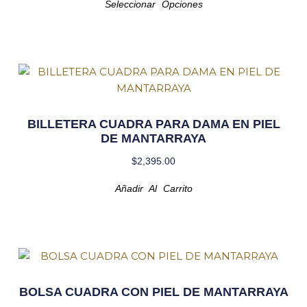
Seleccionar Opciones
BILLETERA CUADRA PARA DAMA EN PIEL
DE MANTARRAYA
$
2,395.00
Añadir Al Carrito
BOLSA CUADRA CON PIEL DE MANTARRAYA