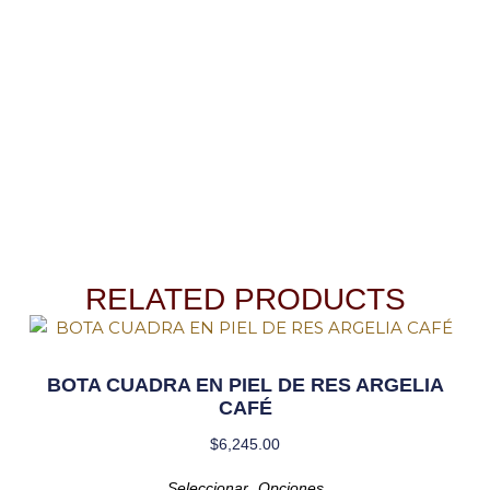
RELATED PRODUCTS
BOTA CUADRA EN PIEL DE RES ARGELIA
CAFÉ
$
6,245.00
Seleccionar Opciones