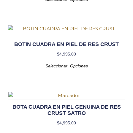
BOTIN CUADRA EN PIEL DE RES CRUST
$
4,995.00
Seleccionar Opciones
BOTA CUADRA EN PIEL GENUINA DE RES
CRUST SATRO
$
4,995.00