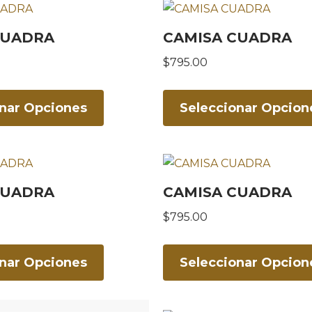
CUADRA
CAMISA CUADRA
$
795.00
onar Opciones
Seleccionar Opcion
CUADRA
CAMISA CUADRA
$
795.00
onar Opciones
Seleccionar Opcion