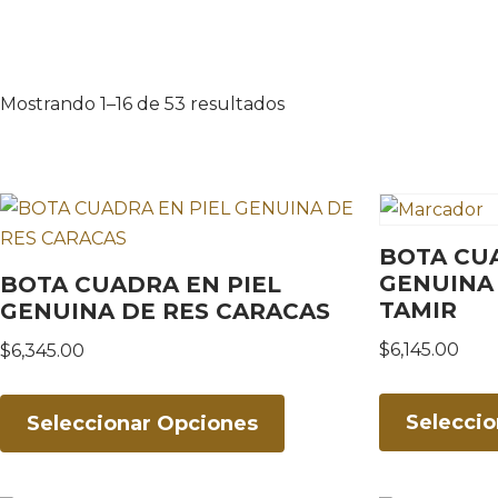
Mostrando 1–16 de 53 resultados
BOTA CUA
GENUINA
BOTA CUADRA EN PIEL
TAMIR
GENUINA DE RES CARACAS
$
6,145.00
$
6,345.00
Selecci
Seleccionar Opciones