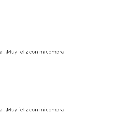
al. ¡Muy feliz con mi compra!"
al. ¡Muy feliz con mi compra!"