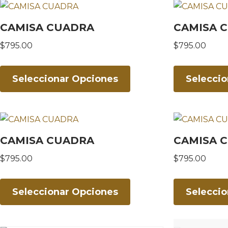
CAMISA CUADRA
CAMISA 
$
795.00
$
795.00
Seleccionar Opciones
Selecci
CAMISA CUADRA
CAMISA 
$
795.00
$
795.00
Seleccionar Opciones
Selecci