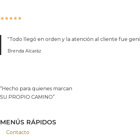
★
★
★
★
★
"Todo llegó en orden y la atención al cliente fue geni
Brenda Alcaráz
“Hecho para quienes marcan
SU PROPIO CAMINO”
MENÚS RÁPIDOS
Contacto