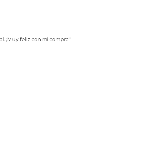
al. ¡Muy feliz con mi compra!"