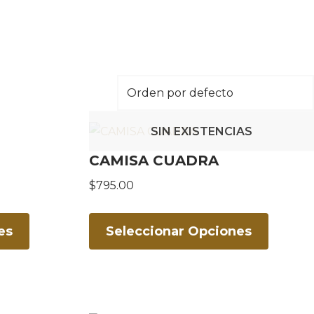
SIN EXISTENCIAS
CAMISA CUADRA
$
795.00
es
Seleccionar Opciones