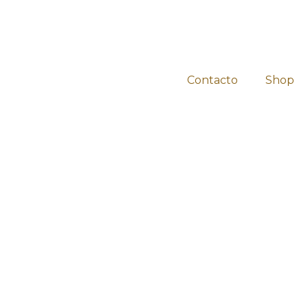
Contacto
Shop