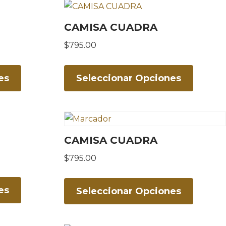
CAMISA CUADRA
$
795.00
es
Seleccionar Opciones
CAMISA CUADRA
$
795.00
es
Seleccionar Opciones