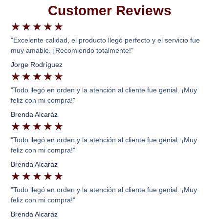
Customer Reviews
★
★
★
★
★
"Excelente calidad, el producto llegó perfecto y el servicio fue
muy amable. ¡Recomiendo totalmente!"
Jorge Rodríguez
★
★
★
★
★
"Todo llegó en orden y la atención al cliente fue genial. ¡Muy
feliz con mi compra!"
Brenda Alcaráz
★
★
★
★
★
"Todo llegó en orden y la atención al cliente fue genial. ¡Muy
feliz con mi compra!"
Brenda Alcaráz
★
★
★
★
★
"Todo llegó en orden y la atención al cliente fue genial. ¡Muy
feliz con mi compra!"
Brenda Alcaráz